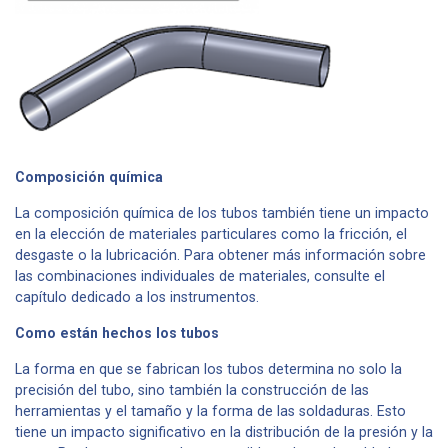
Composición química
La composición química de los tubos también tiene un impacto
en la elección de materiales particulares como la fricción, el
desgaste o la lubricación. Para obtener más información sobre
las combinaciones individuales de materiales, consulte el
capítulo dedicado a los instrumentos.
Como están hechos los tubos
La forma en que se fabrican los tubos determina no solo la
precisión del tubo, sino también la construcción de las
herramientas y el tamaño y la forma de las soldaduras. Esto
tiene un impacto significativo en la distribución de la presión y la