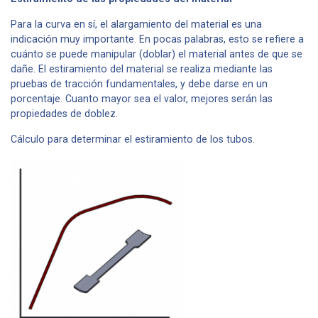
Para la curva en sí, el alargamiento del material es una
indicación muy importante. En pocas palabras, esto se refiere a
cuánto se puede manipular (doblar) el material antes de que se
dañe. El estiramiento del material se realiza mediante las
pruebas de tracción fundamentales, y debe darse en un
porcentaje. Cuanto mayor sea el valor, mejores serán las
propiedades de doblez.
Cálculo para determinar el estiramiento de los tubos.