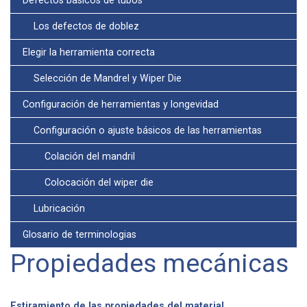
Defectos básicos de tubos
Los defectos de doblez
Elegir la herramienta correcta
Selección de Mandrel y Wiper Die
Configuración de herramientas y longevidad
Configuración o ajuste básicos de las herramientas
Colación del mandril
Colocación del wiper die
Lubricación
Glosario de terminologias
Propiedades mecánicas
Estiramiento de las propiedades del material